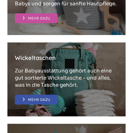
Babys und sorgen für sanfte Hautpflege.
MEHR DAZU
Wickeltaschen
Zur Babyausstattung gehört auch eine
gut sortierte Wickeltasche – und alles,
was in die Tasche gehört.
MEHR DAZU