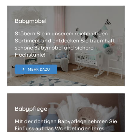
Babymöbel
Stöbern Sie in unserem reichhaltigen
Sortiment und entdecken Sie traumhaft
schöne Babymöbel und sichere
Hochstühle!
MEHR DAZU
Babypflege
Mit der richtigen Babypflege nehmen Sie
Einfluss auf das Wohlbefinden Ihres