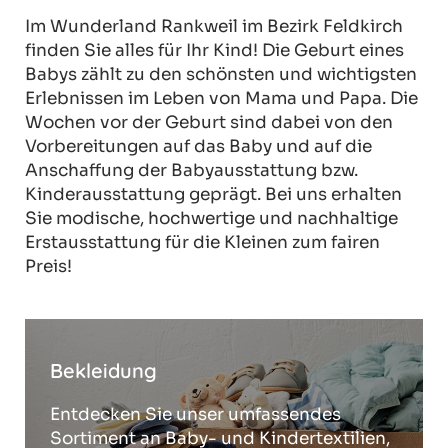
Im Wunderland Rankweil im Bezirk Feldkirch
finden Sie alles für Ihr Kind! Die Geburt eines
Babys zählt zu den schönsten und wichtigsten
Erlebnissen im Leben von Mama und Papa. Die
Wochen vor der Geburt sind dabei von den
Vorbereitungen auf das Baby und auf die
Anschaffung der Babyausstattung bzw.
Kinderausstattung geprägt. Bei uns erhalten
Sie modische, hochwertige und nachhaltige
Erstausstattung für die Kleinen zum fairen
Preis!
Bekleidung
Entdecken Sie unser umfassendes
Sortiment an Baby- und Kindertextilien,