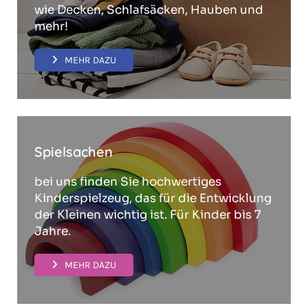
wie Decken, Schlafsäcken, Hauben und
mehr!
MEHR DAZU
Spielsachen
bei uns finden Sie hochwertiges
Kinderspielzeug, das für die Entwicklung
der Kleinen wichtig ist. Für Kinder bis 7
Jahre.
MEHR DAZU