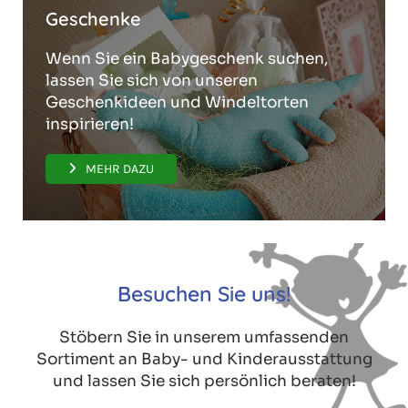
Geschenke
Wenn Sie ein Babygeschenk suchen,
lassen Sie sich von unseren
Geschenkideen und Windeltorten
inspirieren!
MEHR DAZU
Besuchen Sie uns!
Stöbern Sie in unserem umfassenden
Sortiment an Baby- und Kinderausstattung
und lassen Sie sich persönlich beraten!