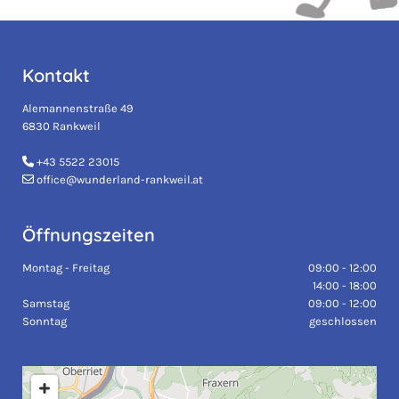
Kontakt
Alemannenstraße 49
6830 Rankweil
+43 5522 23015

office@wunderland-rankweil.at

Öffnungszeiten
Montag - Freitag
09:00 - 12:00
14:00 - 18:00
Samstag
09:00 - 12:00
Sonntag
geschlossen